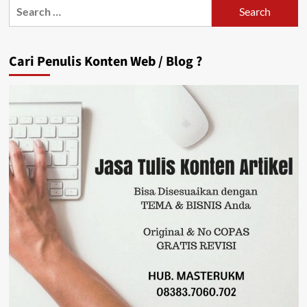
Search
for:
Cari Penulis Konten Web / Blog ?