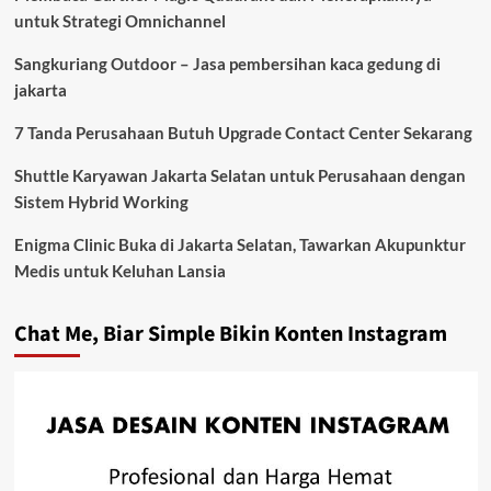
untuk Strategi Omnichannel
Sangkuriang Outdoor – Jasa pembersihan kaca gedung di
jakarta
7 Tanda Perusahaan Butuh Upgrade Contact Center Sekarang
Shuttle Karyawan Jakarta Selatan untuk Perusahaan dengan
Sistem Hybrid Working
Enigma Clinic Buka di Jakarta Selatan, Tawarkan Akupunktur
Medis untuk Keluhan Lansia
Chat Me, Biar Simple Bikin Konten Instagram