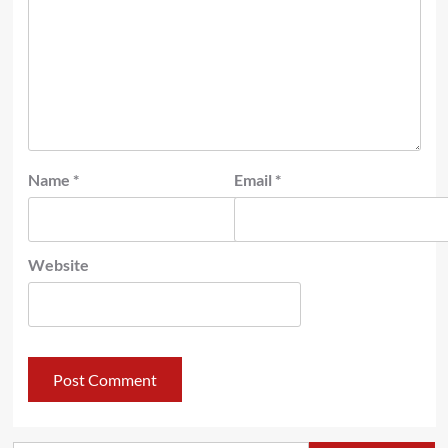
Name
*
Email
*
Website