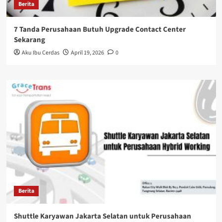
Berita
7 Tanda Perusahaan Butuh Upgrade Contact Center
Sekarang
Aku Ibu Cerdas
April 19, 2026
0
Berita
Shuttle Karyawan Jakarta Selatan untuk Perusahaan