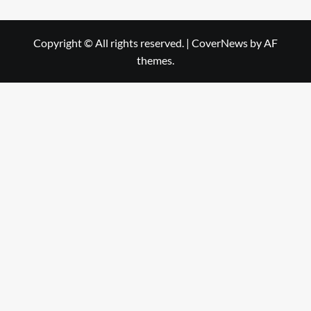
Copyright © All rights reserved.
|
CoverNews
by AF
themes.