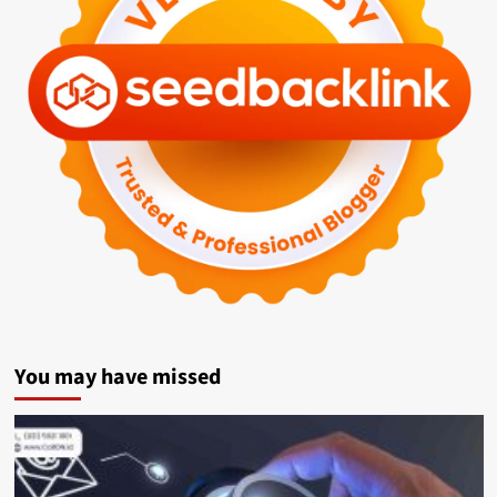
You may have missed