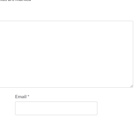
Email
*