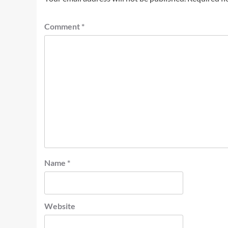
Comment
*
Name
*
Website