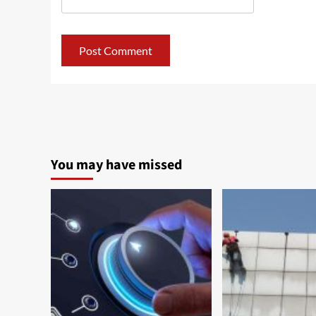
You may have missed