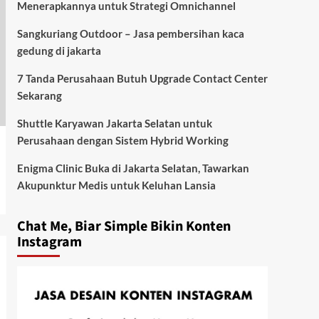
Menerapkannya untuk Strategi Omnichannel
Sangkuriang Outdoor – Jasa pembersihan kaca
gedung di jakarta
7 Tanda Perusahaan Butuh Upgrade Contact Center
Sekarang
Shuttle Karyawan Jakarta Selatan untuk
Perusahaan dengan Sistem Hybrid Working
Enigma Clinic Buka di Jakarta Selatan, Tawarkan
Akupunktur Medis untuk Keluhan Lansia
Chat Me, Biar Simple Bikin Konten
Instagram