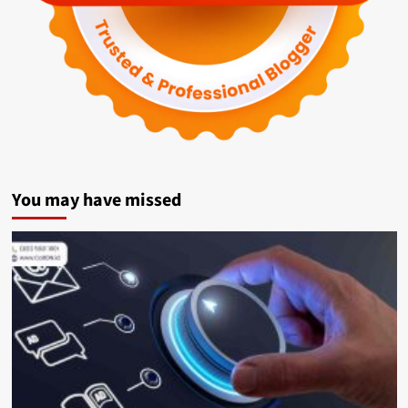
You may have missed