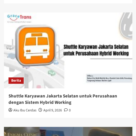
Berita
Shuttle Karyawan Jakarta Selatan untuk Perusahaan
dengan Sistem Hybrid Working
Aku Ibu Cerdas
April 9, 2026
0