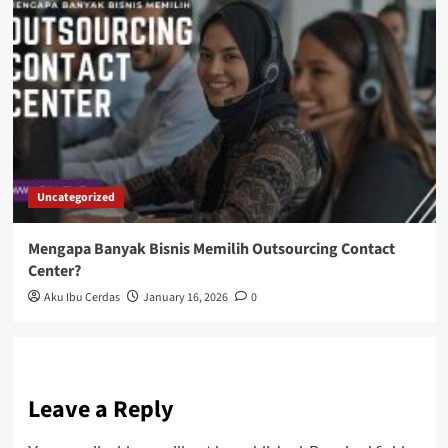
Uncategorized
Mengapa Banyak Bisnis Memilih Outsourcing Contact
Center?
Aku Ibu Cerdas
January 16, 2026
0
Leave a Reply