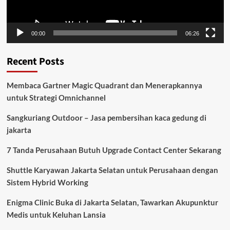
00:00
06:26
Recent Posts
Membaca Gartner Magic Quadrant dan Menerapkannya
untuk Strategi Omnichannel
Sangkuriang Outdoor – Jasa pembersihan kaca gedung di
jakarta
7 Tanda Perusahaan Butuh Upgrade Contact Center Sekarang
Shuttle Karyawan Jakarta Selatan untuk Perusahaan dengan
Sistem Hybrid Working
Enigma Clinic Buka di Jakarta Selatan, Tawarkan Akupunktur
Medis untuk Keluhan Lansia