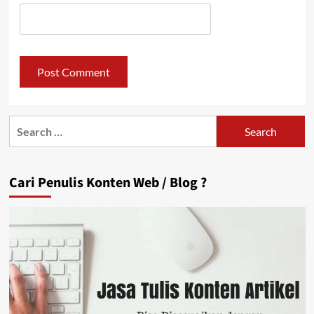
Search
for:
Cari Penulis Konten Web / Blog ?