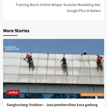
Training Bisnis Online Belajar Youtube Marketing dan
Google Plus di Batam
More Stories
Artikel
Sangkuriang Outdoor – Jasa pembersihan kaca gedung