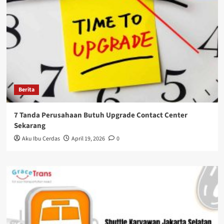
Berita
7 Tanda Perusahaan Butuh Upgrade Contact Center
Sekarang
Aku Ibu Cerdas
April 19, 2026
0