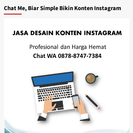
Chat Me, Biar Simple Bikin Konten Instagram