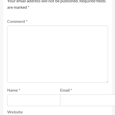
Your email address will not be published.
Required fields
are marked
*
Comment
*
Name
*
Email
*
Website