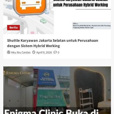
Berita
Shuttle Karyawan Jakarta Selatan untuk Perusahaan
dengan Sistem Hybrid Working
Aku Ibu Cerdas
April 9, 2026
0