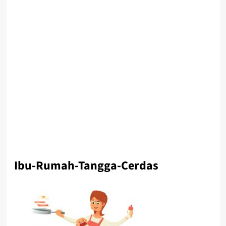
Ibu-Rumah-Tangga-Cerdas