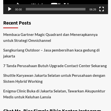
00:00
06:26
Recent Posts
Membaca Gartner Magic Quadrant dan Menerapkannya
untuk Strategi Omnichannel
Sangkuriang Outdoor – Jasa pembersihan kaca gedung di
jakarta
7 Tanda Perusahaan Butuh Upgrade Contact Center Sekarang
Shuttle Karyawan Jakarta Selatan untuk Perusahaan dengan
Sistem Hybrid Working
Enigma Clinic Buka di Jakarta Selatan, Tawarkan Akupunktur
Medis untuk Keluhan Lansia