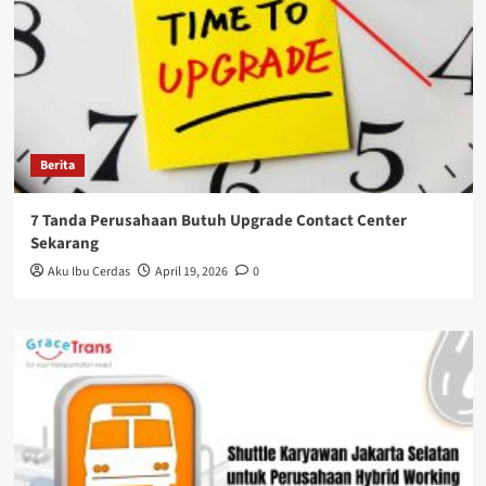
Berita
7 Tanda Perusahaan Butuh Upgrade Contact Center
Sekarang
Aku Ibu Cerdas
April 19, 2026
0