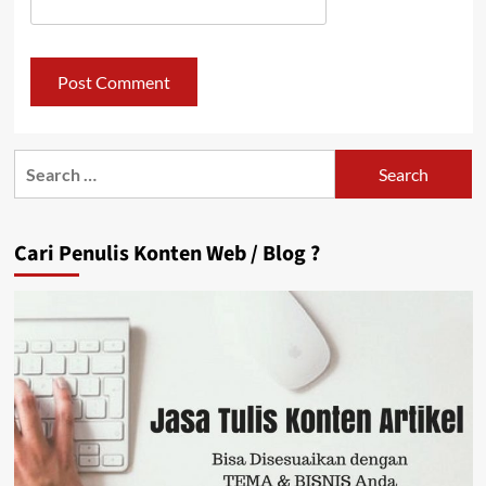
Search
for:
Cari Penulis Konten Web / Blog ?