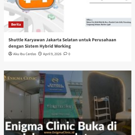
Berita
Shuttle Karyawan Jakarta Selatan untuk Perusahaan
dengan Sistem Hybrid Working
Aku Ibu Cerdas
April 9, 2026
0