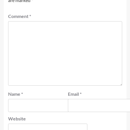
are marked
*
Comment
*
Name
*
Email
*
Website