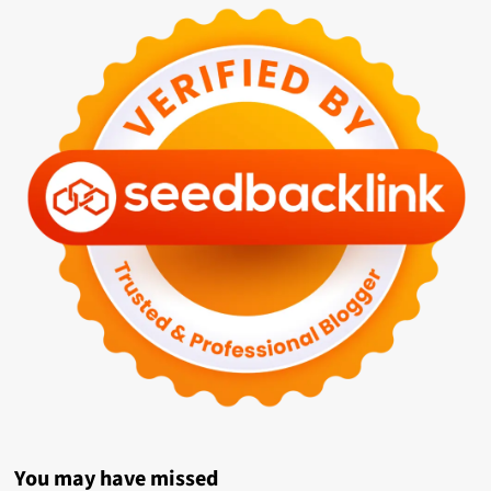
You may have missed