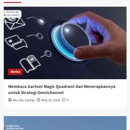
Berita
Membaca Gartner Magic Quadrant dan Menerapkannya
untuk Strategi Omnichannel
Aku Ibu Cerdas
May 25, 2026
0