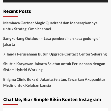
Recent Posts
Membaca Gartner Magic Quadrant dan Menerapkannya
untuk Strategi Omnichannel
Sangkuriang Outdoor – Jasa pembersihan kaca gedung di
jakarta
7 Tanda Perusahaan Butuh Upgrade Contact Center Sekarang
Shuttle Karyawan Jakarta Selatan untuk Perusahaan dengan
Sistem Hybrid Working
Enigma Clinic Buka di Jakarta Selatan, Tawarkan Akupunktur
Medis untuk Keluhan Lansia
Chat Me, Biar Simple Bikin Konten Instagram