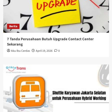
Berita
7 Tanda Perusahaan Butuh Upgrade Contact Center
Sekarang
Aku Ibu Cerdas
April 19, 2026
0