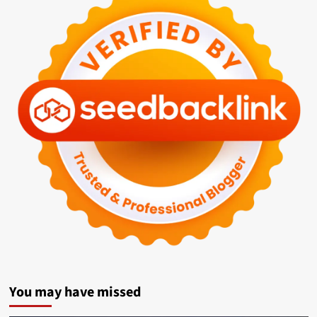
You may have missed