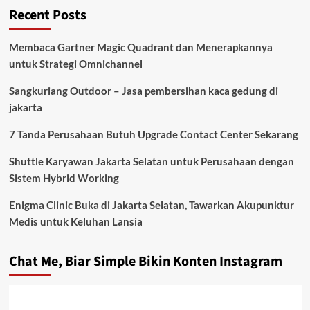
Recent Posts
Membaca Gartner Magic Quadrant dan Menerapkannya
untuk Strategi Omnichannel
Sangkuriang Outdoor – Jasa pembersihan kaca gedung di
jakarta
7 Tanda Perusahaan Butuh Upgrade Contact Center Sekarang
Shuttle Karyawan Jakarta Selatan untuk Perusahaan dengan
Sistem Hybrid Working
Enigma Clinic Buka di Jakarta Selatan, Tawarkan Akupunktur
Medis untuk Keluhan Lansia
Chat Me, Biar Simple Bikin Konten Instagram