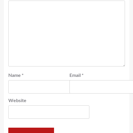
Name
*
Email
*
Website