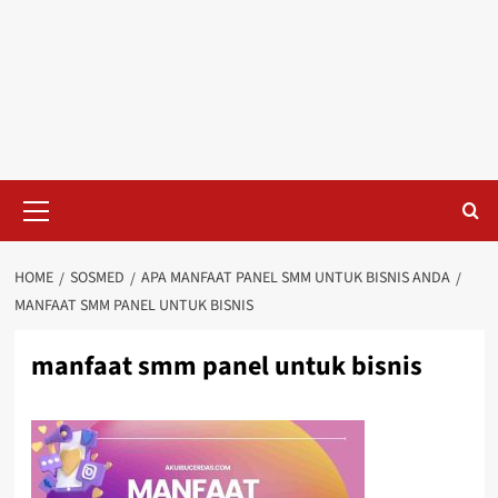
Primary
Menu
HOME
SOSMED
APA MANFAAT PANEL SMM UNTUK BISNIS ANDA
MANFAAT SMM PANEL UNTUK BISNIS
manfaat smm panel untuk bisnis