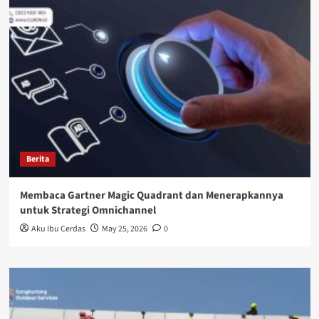
Berita
Membaca Gartner Magic Quadrant dan Menerapkannya
untuk Strategi Omnichannel
Aku Ibu Cerdas
May 25, 2026
0