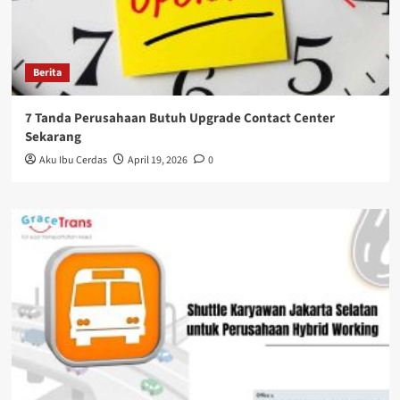
Berita
7 Tanda Perusahaan Butuh Upgrade Contact Center
Sekarang
Aku Ibu Cerdas
April 19, 2026
0