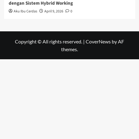
dengan Sistem Hybrid Working
Aku Ibu Cerdas
April 9, 2026
0
Copyright © All rights reserved.
|
CoverNews
by AF
themes.