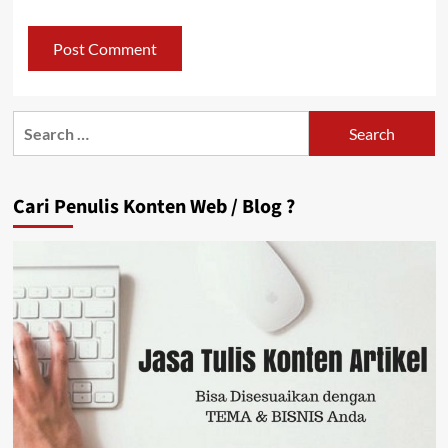
Search
for:
Cari Penulis Konten Web / Blog ?