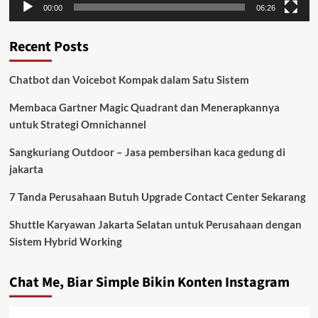
00:00
06:26
Recent Posts
Chatbot dan Voicebot Kompak dalam Satu Sistem
Membaca Gartner Magic Quadrant dan Menerapkannya
untuk Strategi Omnichannel
Sangkuriang Outdoor – Jasa pembersihan kaca gedung di
jakarta
7 Tanda Perusahaan Butuh Upgrade Contact Center Sekarang
Shuttle Karyawan Jakarta Selatan untuk Perusahaan dengan
Sistem Hybrid Working
Chat Me, Biar Simple Bikin Konten Instagram