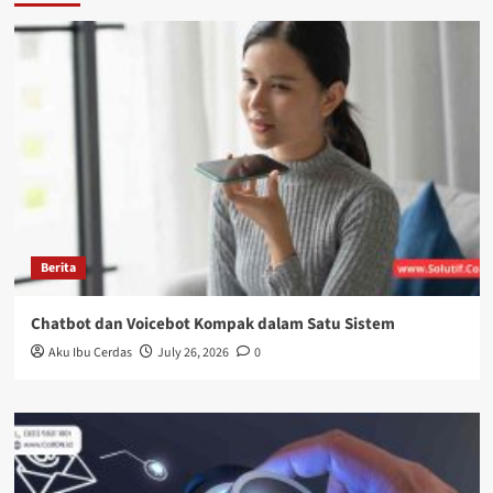
Berita
Chatbot dan Voicebot Kompak dalam Satu Sistem
Aku Ibu Cerdas
July 26, 2026
0