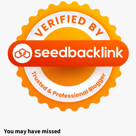
You may have missed