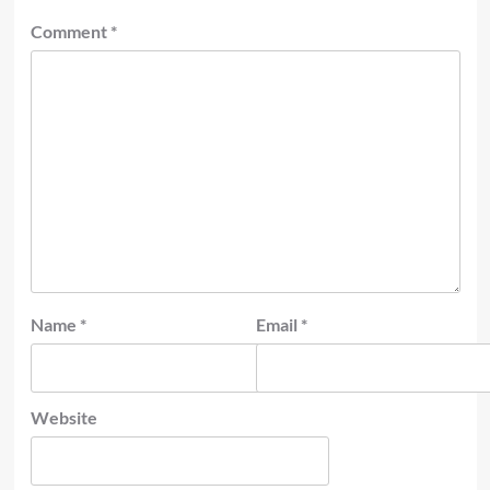
Comment
*
Name
*
Email
*
Website