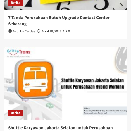
Berita
7 Tanda Perusahaan Butuh Upgrade Contact Center
Sekarang
Aku Ibu Cerdas
April 19, 2026
0
Berita
Shuttle Karyawan Jakarta Selatan untuk Perusahaan