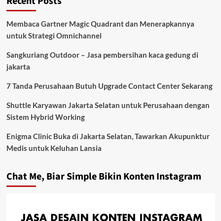
Recent Posts
Membaca Gartner Magic Quadrant dan Menerapkannya
untuk Strategi Omnichannel
Sangkuriang Outdoor – Jasa pembersihan kaca gedung di
jakarta
7 Tanda Perusahaan Butuh Upgrade Contact Center Sekarang
Shuttle Karyawan Jakarta Selatan untuk Perusahaan dengan
Sistem Hybrid Working
Enigma Clinic Buka di Jakarta Selatan, Tawarkan Akupunktur
Medis untuk Keluhan Lansia
Chat Me, Biar Simple Bikin Konten Instagram