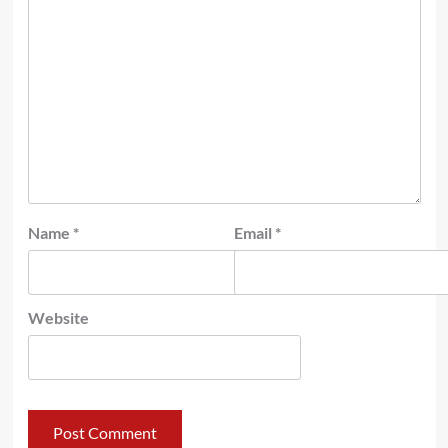
Name
*
Email
*
Website