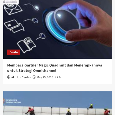
Berita
Membaca Gartner Magic Quadrant dan Menerapkannya
untuk Strategi Omnichannel
Aku Ibu Cerdas
May 25, 2026
0