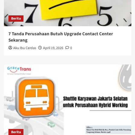
Berita
7 Tanda Perusahaan Butuh Upgrade Contact Center
Sekarang
Aku Ibu Cerdas
April 19, 2026
0
Berita