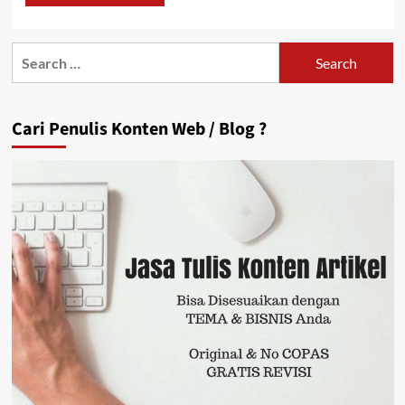
Search
for:
Cari Penulis Konten Web / Blog ?