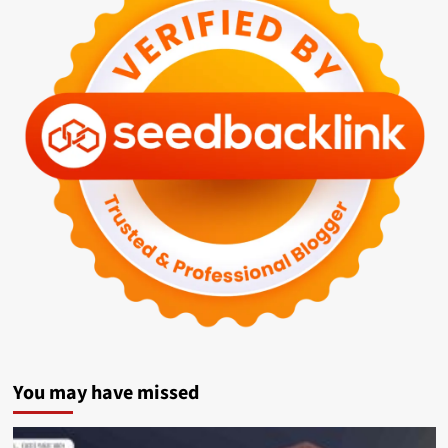
You may have missed