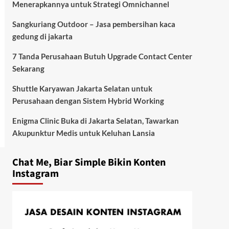
Menerapkannya untuk Strategi Omnichannel
Sangkuriang Outdoor – Jasa pembersihan kaca
gedung di jakarta
7 Tanda Perusahaan Butuh Upgrade Contact Center
Sekarang
Shuttle Karyawan Jakarta Selatan untuk
Perusahaan dengan Sistem Hybrid Working
Enigma Clinic Buka di Jakarta Selatan, Tawarkan
Akupunktur Medis untuk Keluhan Lansia
Chat Me, Biar Simple Bikin Konten
Instagram