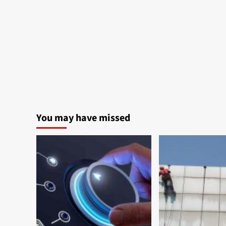
You may have missed