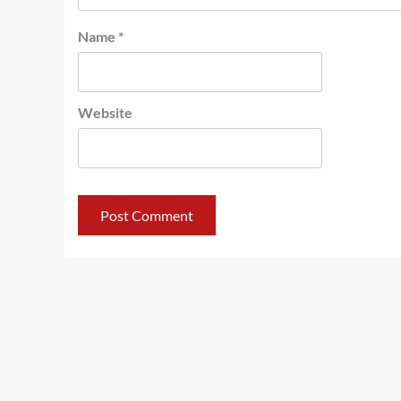
Name
*
Website