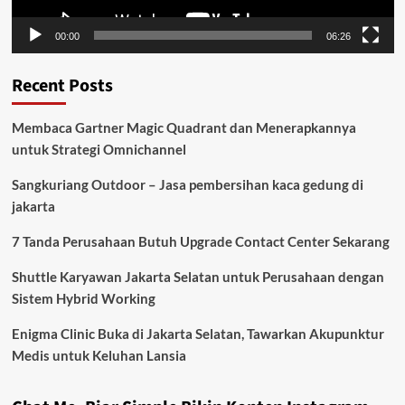
00:00
06:26
Recent Posts
Membaca Gartner Magic Quadrant dan Menerapkannya
untuk Strategi Omnichannel
Sangkuriang Outdoor – Jasa pembersihan kaca gedung di
jakarta
7 Tanda Perusahaan Butuh Upgrade Contact Center Sekarang
Shuttle Karyawan Jakarta Selatan untuk Perusahaan dengan
Sistem Hybrid Working
Enigma Clinic Buka di Jakarta Selatan, Tawarkan Akupunktur
Medis untuk Keluhan Lansia