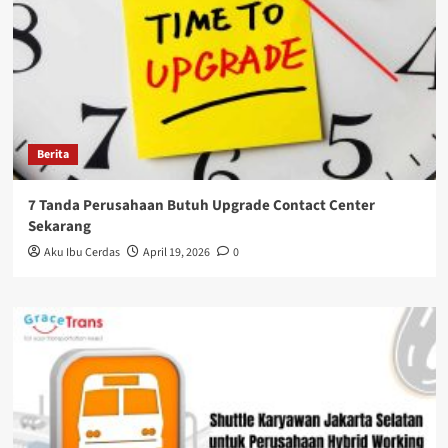
Berita
7 Tanda Perusahaan Butuh Upgrade Contact Center
Sekarang
Aku Ibu Cerdas
April 19, 2026
0