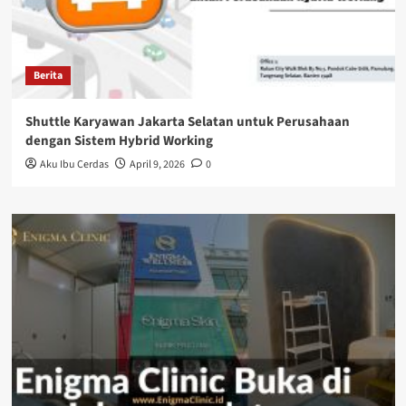
Berita
Shuttle Karyawan Jakarta Selatan untuk Perusahaan
dengan Sistem Hybrid Working
Aku Ibu Cerdas
April 9, 2026
0