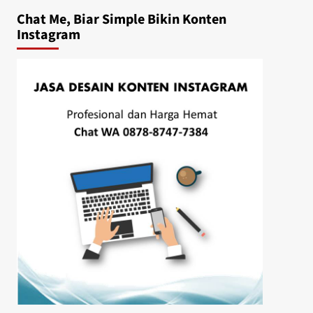
Chat Me, Biar Simple Bikin Konten
Instagram