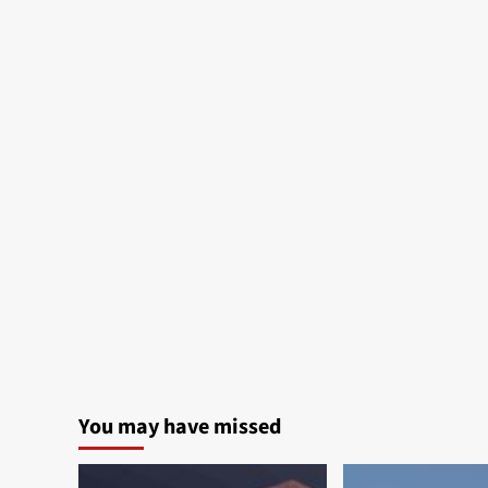
You may have missed