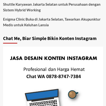
Shuttle Karyawan Jakarta Selatan untuk Perusahaan dengan
Sistem Hybrid Working
Enigma Clinic Buka di Jakarta Selatan, Tawarkan Akupunktur
Medis untuk Keluhan Lansia
Chat Me, Biar Simple Bikin Konten Instagram