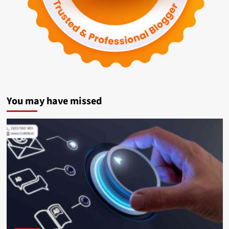
You may have missed