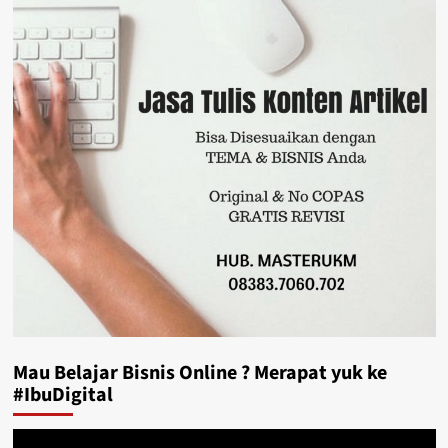
Mau Belajar Bisnis Online ? Merapat yuk ke
#IbuDigital
Video