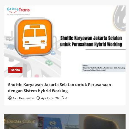
Berita
Shuttle Karyawan Jakarta Selatan untuk Perusahaan
dengan Sistem Hybrid Working
Aku Ibu Cerdas
April 9, 2026
0