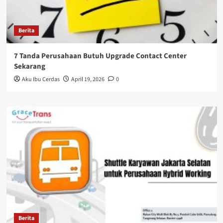
Berita
7 Tanda Perusahaan Butuh Upgrade Contact Center
Sekarang
Aku Ibu Cerdas
April 19, 2026
0
Berita