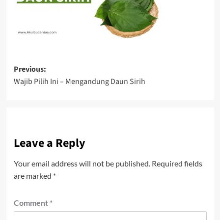
Post
Previous:
Wajib Pilih Ini – Mengandung Daun Sirih
navigation
Leave a Reply
Your email address will not be published.
Required fields
are marked
*
Comment
*