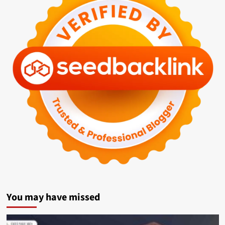
You may have missed