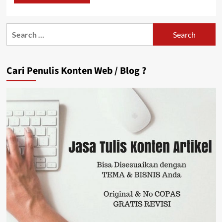
Search
for:
Cari Penulis Konten Web / Blog ?