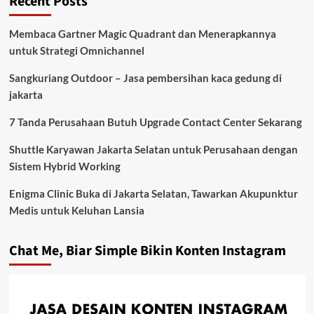
Recent Posts
Membaca Gartner Magic Quadrant dan Menerapkannya
untuk Strategi Omnichannel
Sangkuriang Outdoor – Jasa pembersihan kaca gedung di
jakarta
7 Tanda Perusahaan Butuh Upgrade Contact Center Sekarang
Shuttle Karyawan Jakarta Selatan untuk Perusahaan dengan
Sistem Hybrid Working
Enigma Clinic Buka di Jakarta Selatan, Tawarkan Akupunktur
Medis untuk Keluhan Lansia
Chat Me, Biar Simple Bikin Konten Instagram