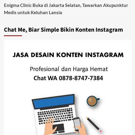
Enigma Clinic Buka di Jakarta Selatan, Tawarkan Akupunktur
Medis untuk Keluhan Lansia
Chat Me, Biar Simple Bikin Konten Instagram