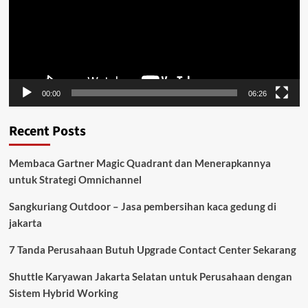
00:00
06:26
Recent Posts
Membaca Gartner Magic Quadrant dan Menerapkannya
untuk Strategi Omnichannel
Sangkuriang Outdoor – Jasa pembersihan kaca gedung di
jakarta
7 Tanda Perusahaan Butuh Upgrade Contact Center Sekarang
Shuttle Karyawan Jakarta Selatan untuk Perusahaan dengan
Sistem Hybrid Working