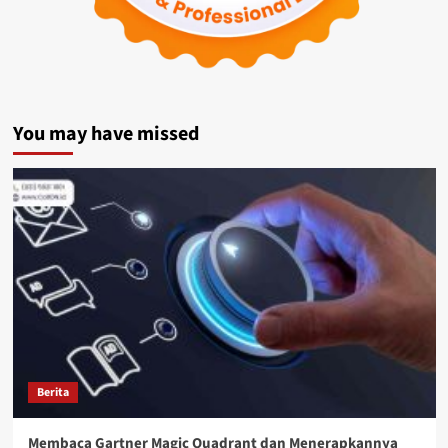
You may have missed
Berita
Membaca Gartner Magic Quadrant dan Menerapkannya