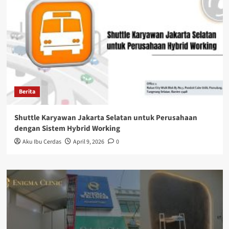
Berita
Shuttle Karyawan Jakarta Selatan untuk Perusahaan
dengan Sistem Hybrid Working
Aku Ibu Cerdas
April 9, 2026
0