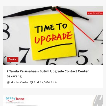
Berita
7 Tanda Perusahaan Butuh Upgrade Contact Center
Sekarang
Aku Ibu Cerdas
April 19, 2026
0