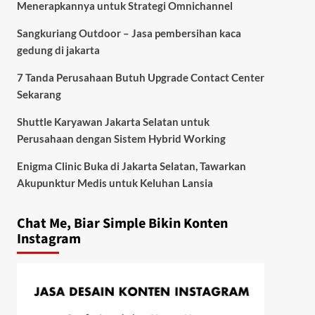
Menerapkannya untuk Strategi Omnichannel
Sangkuriang Outdoor – Jasa pembersihan kaca
gedung di jakarta
7 Tanda Perusahaan Butuh Upgrade Contact Center
Sekarang
Shuttle Karyawan Jakarta Selatan untuk
Perusahaan dengan Sistem Hybrid Working
Enigma Clinic Buka di Jakarta Selatan, Tawarkan
Akupunktur Medis untuk Keluhan Lansia
Chat Me, Biar Simple Bikin Konten
Instagram