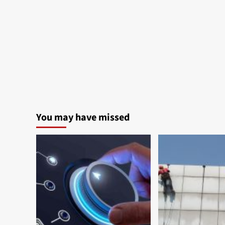
You may have missed