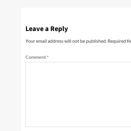
Leave a Reply
Your email address will not be published.
Required fi
Comment
*