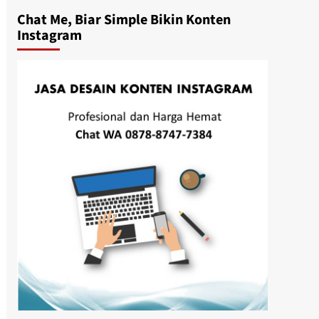
Chat Me, Biar Simple Bikin Konten
Instagram