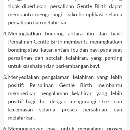
tidak diperlukan, persalinan Gentle Birth dapat
membantu mengurangi risiko komplikasi selama
persalinan dan melahirkan.
Meningkatkan bonding antara ibu dan bayi:
Persalinan Gentle Birth membantu meningkatkan
bonding atau ikatan antara ibu dan bayi pada saat
persalinan dan setelah kelahiran, yang penting
untuk kesehatan dan perkembangan bayi.
Menyediakan pengalaman kelahiran yang lebih
positif: Persalinan Gentle Birth membantu
memberikan pengalaman kelahiran yang lebih
positif bagi ibu, dengan mengurangi stres dan
kecemasan selama proses persalinan dan
melahirkan.
Memungkinkan bayi untuk mengalami proses