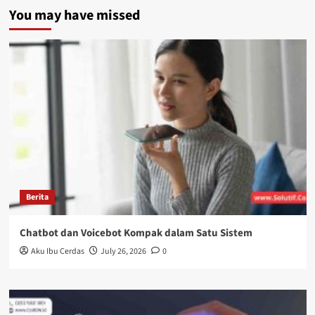
You may have missed
Berita
Chatbot dan Voicebot Kompak dalam Satu Sistem
Aku Ibu Cerdas
July 26, 2026
0