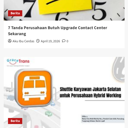
Berita
7 Tanda Perusahaan Butuh Upgrade Contact Center
Sekarang
Aku Ibu Cerdas
April 19, 2026
0
Berita