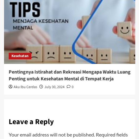
Kesehatan
Pentingnya Istirahat dan Rekreasi Mengapa Waktu Luang
Penting untuk Kesehatan Mental di Tempat Kerja
Aku Ibu Cerdas
July 30, 2024
0
Leave a Reply
Your email address will not be published.
Required fields