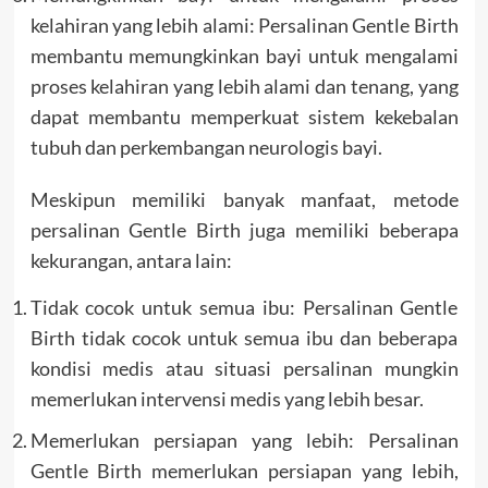
kelahiran yang lebih alami: Persalinan Gentle Birth
membantu memungkinkan bayi untuk mengalami
proses kelahiran yang lebih alami dan tenang, yang
dapat membantu memperkuat sistem kekebalan
tubuh dan perkembangan neurologis bayi.
Meskipun memiliki banyak manfaat, metode
persalinan Gentle Birth juga memiliki beberapa
kekurangan, antara lain:
Tidak cocok untuk semua ibu: Persalinan Gentle
Birth tidak cocok untuk semua ibu dan beberapa
kondisi medis atau situasi persalinan mungkin
memerlukan intervensi medis yang lebih besar.
Memerlukan persiapan yang lebih: Persalinan
Gentle Birth memerlukan persiapan yang lebih,