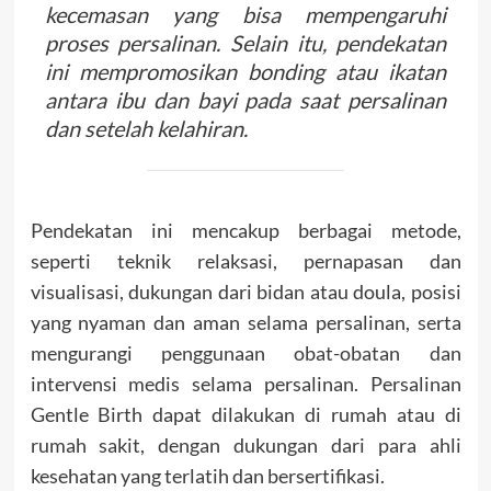
kecemasan yang bisa mempengaruhi
proses persalinan. Selain itu, pendekatan
ini mempromosikan bonding atau ikatan
antara ibu dan bayi pada saat persalinan
dan setelah kelahiran.
Pendekatan ini mencakup berbagai metode,
seperti teknik relaksasi, pernapasan dan
visualisasi, dukungan dari bidan atau doula, posisi
yang nyaman dan aman selama persalinan, serta
mengurangi penggunaan obat-obatan dan
intervensi medis selama persalinan. Persalinan
Gentle Birth dapat dilakukan di rumah atau di
rumah sakit, dengan dukungan dari para ahli
kesehatan yang terlatih dan bersertifikasi.