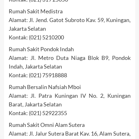
Rumah Sakit Medistra
Alamat: Jl. Jend. Gatot Subroto Kav. 59, Kuningan,
Jakarta Selatan
Kontak: (021) 5210200
Rumah Sakit Pondok Indah
Alamat: Jl. Metro Duta Niaga Blok B9, Pondok
Indah, Jakarta Selatan
Kontak: (021) 75918888
Rumah Bersalin Nafsiah Mboi
Alamat: Jl. Patra Kuningan IV No. 2, Kuningan
Barat, Jakarta Selatan
Kontak: (021) 52922355
Rumah Sakit Omni Alam Sutera
Alamat: Jl. Jalur Sutera Barat Kav. 16, Alam Sutera,