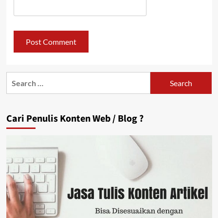
Search
for:
Cari Penulis Konten Web / Blog ?