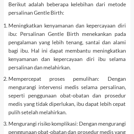
Berikut adalah beberapa kelebihan dari metode
persalinan Gentle Birth:
Meningkatkan kenyamanan dan kepercayaan diri
ibu: Persalinan Gentle Birth menekankan pada
pengalaman yang lebih tenang, santai dan alami
bagi ibu. Hal ini dapat membantu meningkatkan
kenyamanan dan kepercayaan diri ibu selama
persalinan dan melahirkan.
Mempercepat proses pemulihan: Dengan
mengurangi intervensi medis selama persalinan,
seperti penggunaan obat-obatan dan prosedur
medis yang tidak diperlukan, ibu dapat lebih cepat
pulih setelah melahirkan.
Mengurangi risiko komplikasi: Dengan mengurangi
penggunaan obat-obatan dan prosedur medis yang