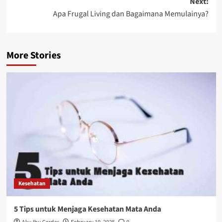
Next:
Apa Frugal Living dan Bagaimana Memulainya?
More Stories
Kesehatan
5 Tips untuk Menjaga Kesehatan Mata Anda