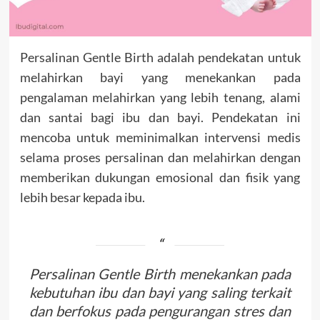
Persalinan Gentle Birth adalah pendekatan untuk
melahirkan bayi yang menekankan pada
pengalaman melahirkan yang lebih tenang, alami
dan santai bagi ibu dan bayi. Pendekatan ini
mencoba untuk meminimalkan intervensi medis
selama proses persalinan dan melahirkan dengan
memberikan dukungan emosional dan fisik yang
lebih besar kepada ibu.
Persalinan Gentle Birth menekankan pada
kebutuhan ibu dan bayi yang saling terkait
dan berfokus pada pengurangan stres dan