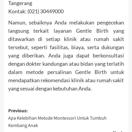
Tangerang
Kontak: (021) 30449000
Namun, sebaiknya Anda melakukan pengecekan
langsung terkait layanan Gentle Birth yang
ditawarkan di setiap klinik atau rumah sakit
tersebut, seperti fasilitas, biaya, serta dukungan
yang diberikan. Anda juga dapat berkonsultasi
dengan dokter kandungan atau bidan yang terlatih
dalam metode persalinan Gentle Birth untuk
mendapatkan rekomendasi klinik atau rumah sakit
yang sesuai dengan kebutuhan Anda.
Post
Previous:
Apa Kelebihan Metode Montessori Untuk Tumbuh
navigation
Kembang Anak