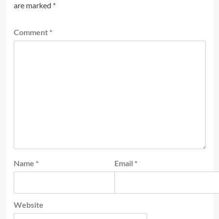
are marked
*
Comment
*
Name
*
Email
*
Website