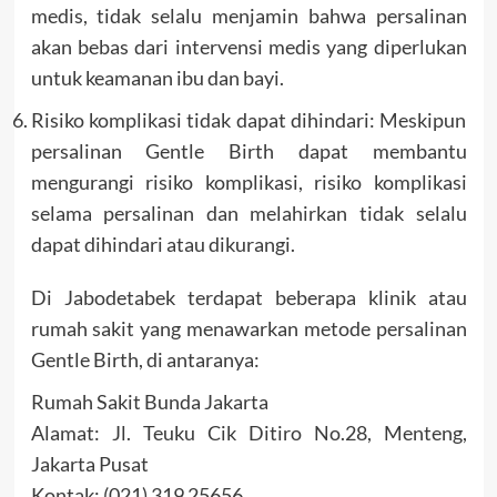
medis, tidak selalu menjamin bahwa persalinan
akan bebas dari intervensi medis yang diperlukan
untuk keamanan ibu dan bayi.
Risiko komplikasi tidak dapat dihindari: Meskipun
persalinan Gentle Birth dapat membantu
mengurangi risiko komplikasi, risiko komplikasi
selama persalinan dan melahirkan tidak selalu
dapat dihindari atau dikurangi.
Di Jabodetabek terdapat beberapa klinik atau
rumah sakit yang menawarkan metode persalinan
Gentle Birth, di antaranya:
Rumah Sakit Bunda Jakarta
Alamat: Jl. Teuku Cik Ditiro No.28, Menteng,
Jakarta Pusat
Kontak: (021) 319 25656