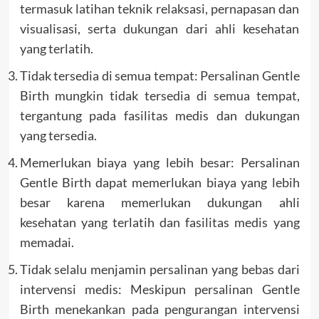
termasuk latihan teknik relaksasi, pernapasan dan
visualisasi, serta dukungan dari ahli kesehatan
yang terlatih.
Tidak tersedia di semua tempat: Persalinan Gentle
Birth mungkin tidak tersedia di semua tempat,
tergantung pada fasilitas medis dan dukungan
yang tersedia.
Memerlukan biaya yang lebih besar: Persalinan
Gentle Birth dapat memerlukan biaya yang lebih
besar karena memerlukan dukungan ahli
kesehatan yang terlatih dan fasilitas medis yang
memadai.
Tidak selalu menjamin persalinan yang bebas dari
intervensi medis: Meskipun persalinan Gentle
Birth menekankan pada pengurangan intervensi