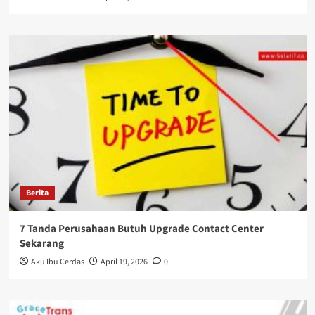
Berita
7 Tanda Perusahaan Butuh Upgrade Contact Center
Sekarang
Aku Ibu Cerdas
April 19, 2026
0