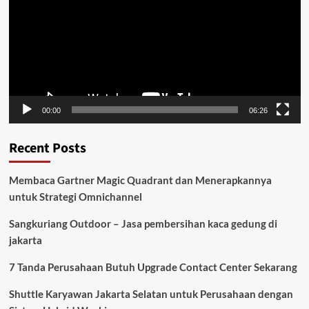
00:00
06:26
Recent Posts
Membaca Gartner Magic Quadrant dan Menerapkannya
untuk Strategi Omnichannel
Sangkuriang Outdoor – Jasa pembersihan kaca gedung di
jakarta
7 Tanda Perusahaan Butuh Upgrade Contact Center Sekarang
Shuttle Karyawan Jakarta Selatan untuk Perusahaan dengan