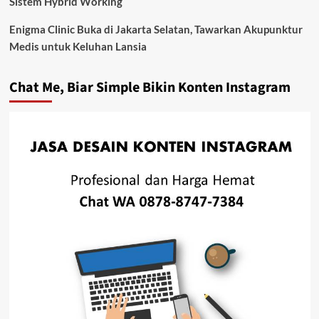
Sistem Hybrid Working
Enigma Clinic Buka di Jakarta Selatan, Tawarkan Akupunktur
Medis untuk Keluhan Lansia
Chat Me, Biar Simple Bikin Konten Instagram