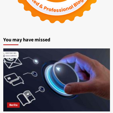
You may have missed
Berita