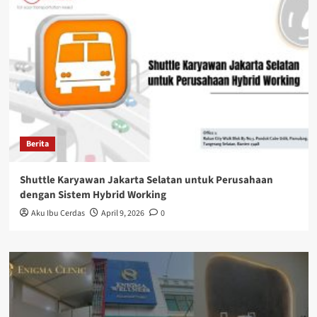
Berita
Shuttle Karyawan Jakarta Selatan untuk Perusahaan
dengan Sistem Hybrid Working
Aku Ibu Cerdas
April 9, 2026
0