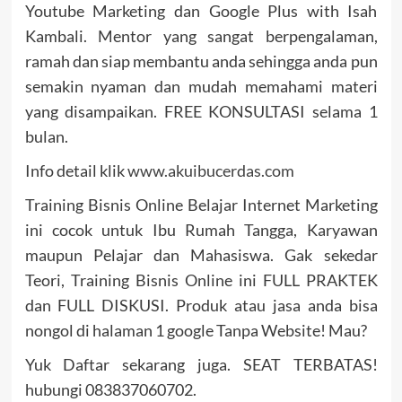
Youtube Marketing dan Google Plus with Isah
Kambali. Mentor yang sangat berpengalaman,
ramah dan siap membantu anda sehingga anda pun
semakin nyaman dan mudah memahami materi
yang disampaikan. FREE KONSULTASI selama 1
bulan.
Info detail klik
www.akuibucerdas.com
Training Bisnis Online Belajar Internet Marketing
ini cocok untuk Ibu Rumah Tangga, Karyawan
maupun Pelajar dan Mahasiswa. Gak sekedar
Teori, Training Bisnis Online ini FULL PRAKTEK
dan FULL DISKUSI. Produk atau jasa anda bisa
nongol di halaman 1 google Tanpa Website! Mau?
Yuk Daftar sekarang juga. SEAT TERBATAS!
hubungi 083837060702.