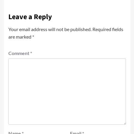
Leave a Reply
Your email address will not be published.
Required fields
are marked
*
Comment
*
Name
*
Email
*