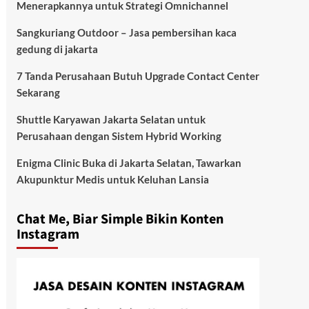
Menerapkannya untuk Strategi Omnichannel
Sangkuriang Outdoor – Jasa pembersihan kaca
gedung di jakarta
7 Tanda Perusahaan Butuh Upgrade Contact Center
Sekarang
Shuttle Karyawan Jakarta Selatan untuk
Perusahaan dengan Sistem Hybrid Working
Enigma Clinic Buka di Jakarta Selatan, Tawarkan
Akupunktur Medis untuk Keluhan Lansia
Chat Me, Biar Simple Bikin Konten
Instagram