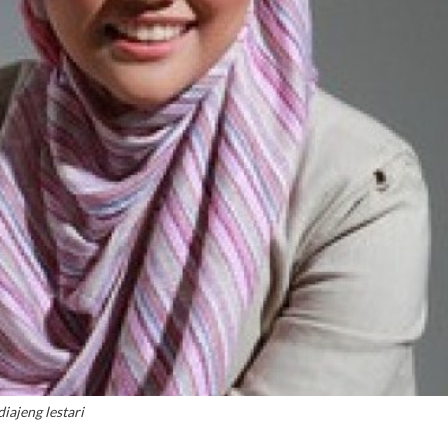
diajeng lestari