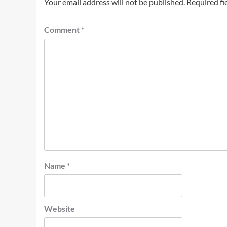
Your email address will not be published.
Required fi
Comment
*
Name
*
Website