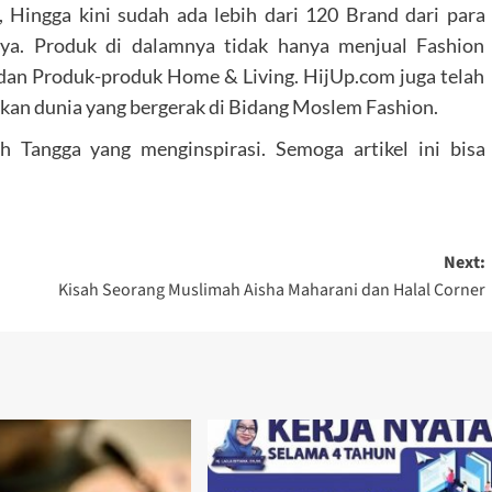
 Hingga kini sudah ada lebih dari 120 Brand dari para
nya. Produk di dalamnya tidak hanya menjual Fashion
 dan Produk-produk Home & Living. HijUp.com juga telah
kan dunia yang bergerak di Bidang Moslem Fashion.
h Tangga yang menginspirasi. Semoga artikel ini bisa
Next:
Kisah Seorang Muslimah Aisha Maharani dan Halal Corner